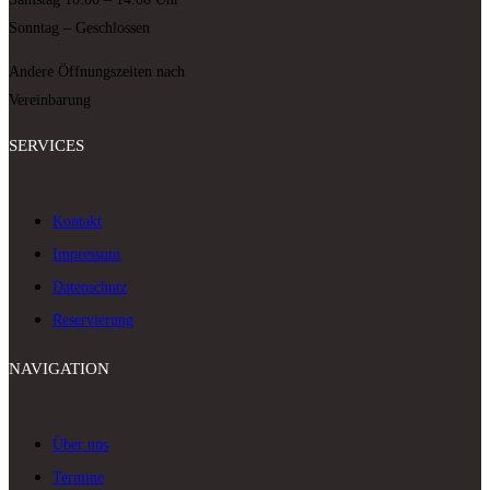
Sonntag – Geschlossen
Andere Öffnungszeiten nach
Vereinbarung
SERVICES
Kontakt
Impressum
Datenschutz
Reservierung
NAVIGATION
Über uns
Termine